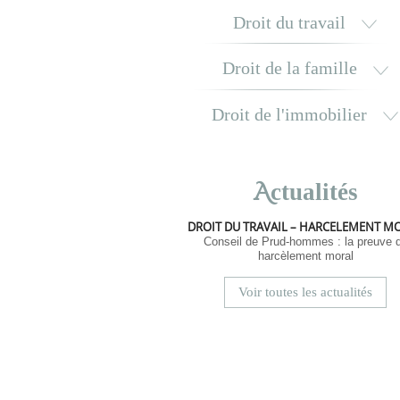
Droit du travail
Droit de la famille
Droit de l'immobilier
A
ctualités
DROIT DU TRAVAIL – HARCELEMENT M
Conseil de Prud-hommes : la preuve 
harcèlement moral
Voir toutes les actualités