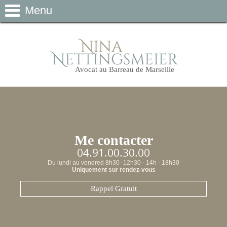
Menu
Avocat au Barreau de Marseille
Me contacter
04.91.00.30.00
Du lundi au vendred 8h30 -12h30 - 14h - 18h30
Uniquement sur rendez-vous
Rappel Gratuit